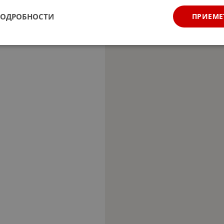
ПОДРОБНОСТИ
ПРИЕМЕ