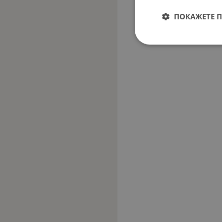
ПОКАЖЕТЕ 