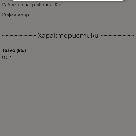
Работно напрежение: 12V
Рефлектор
Характеристики
Тегло (кг.)
0.02