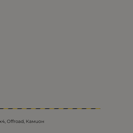
4, Offroad, Камион