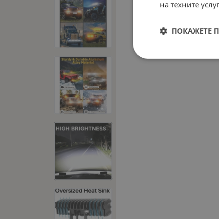
на техните услуг
ПОКАЖЕТЕ 