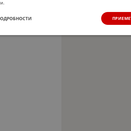
и.
ПОДРОБНОСТИ
ПРИЕМЕ