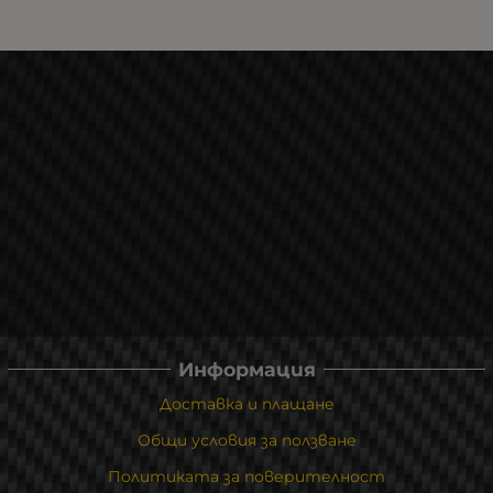
Информация
Доставка и плащане
Общи условия за ползване
Политиката за поверителност