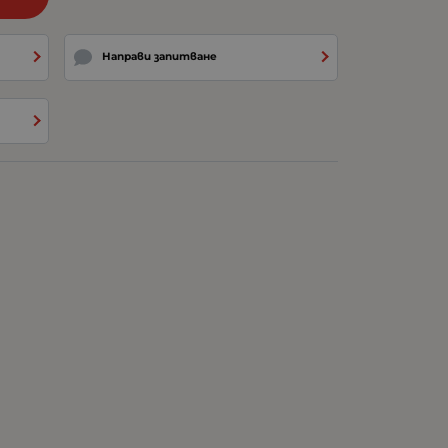
Направи запитване