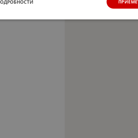
ПОДРОБНОСТИ
ПРИЕМЕ