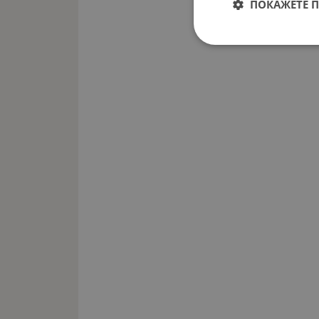
ПОКАЖЕТЕ 