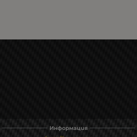
Информация