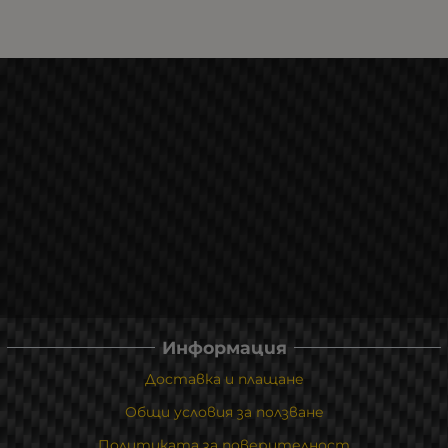
Информация
Доставка и плащане
Общи условия за ползване
Политиката за поверителност