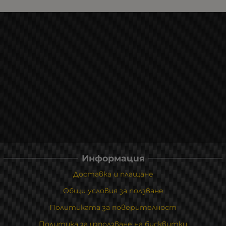
Информация
Доставка и плащане
Общи условия за ползване
Политиката за поверителност
Политика за използване на бисквитки