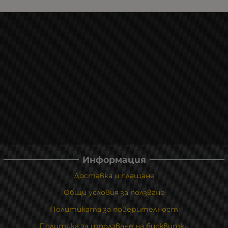
Информация
Доставка и плащане
Общи условия за ползване
Политиката за поверителност
Политика за използване на бисквитки