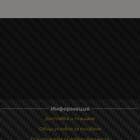
Информация
Доставка и плащане
Общи условия за ползване
Политиката за поверителност