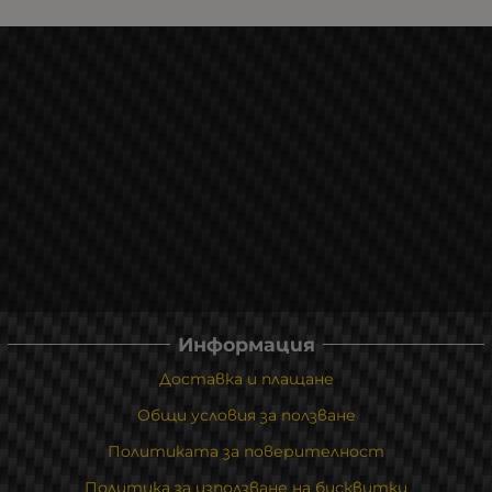
Информация
Доставка и плащане
Общи условия за ползване
Политиката за поверителност
Политика за използване на бисквитки