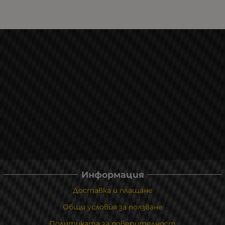
Информация
Доставка и плащане
Общи условия за ползване
Политиката за поверителност