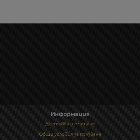
Информация
Доставка и плащане
Общи условия за ползване