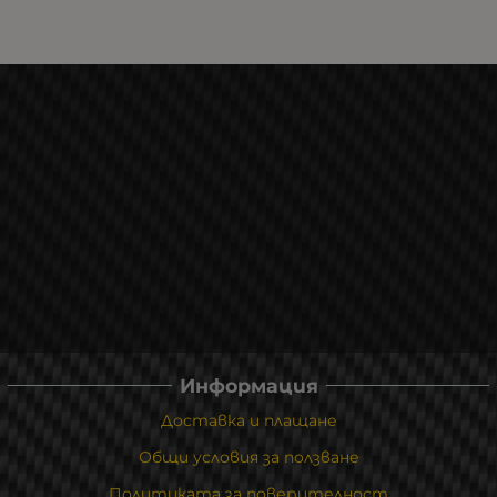
Информация
Доставка и плащане
Общи условия за ползване
Политиката за поверителност