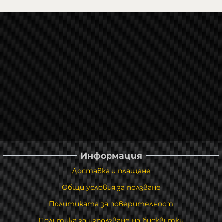
Информация
Доставка и плащане
Общи условия за ползване
Политиката за поверителност
Политика за използване на бисквитки