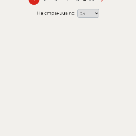
На страница по: