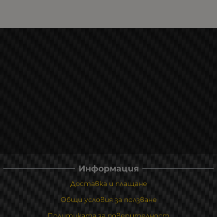
Информация
Доставка и плащане
Общи условия за ползване
Политиката за поверителност