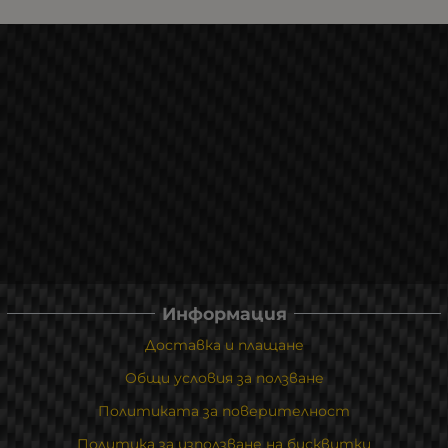
Информация
Доставка и плащане
Общи условия за ползване
Политиката за поверителност
Политика за използване на бисквитки