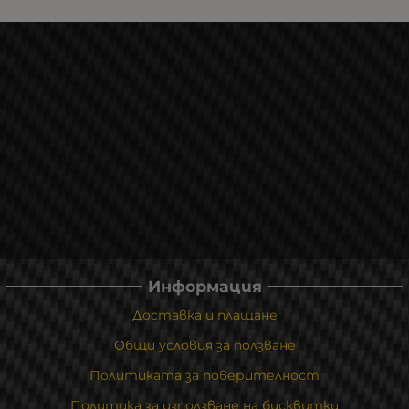
Информация
Доставка и плащане
Общи условия за ползване
Политиката за поверителност
Политика за използване на бисквитки