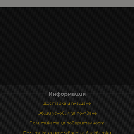
Информация
Доставка и плащане
Общи условия за ползване
Политиката за поверителност
Политика за използване на бисквитки