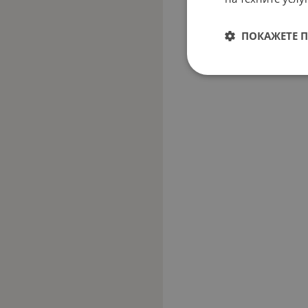
ПОКАЖЕТЕ 