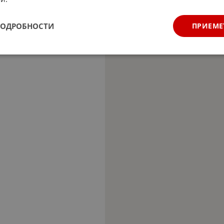
ПОДРОБНОСТИ
ПРИЕМЕ