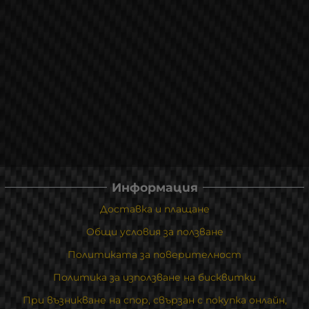
Информация
Доставка и плащане
Общи условия за ползване
Политиката за поверителност
Политика за използване на бисквитки
При възникване на спор, свързан с покупка онлайн,