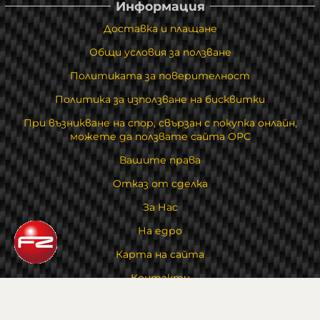
Информация
Доставка и плащане
Общи условия за ползване
Политиката за поверителност
Политика за използване на бисквитки
При възникване на спор, свързан с покупка онлайн,
можете да ползвате сайта ОРС
Вашите права
Отказ от сделка
За Нас
На едро
Карта на сайта
Контакти