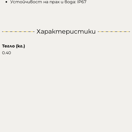
Устойчивост на прах и вода: IP67
Характеристики
Тегло (кг.)
0.40