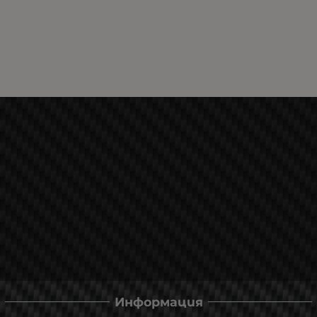
Информация