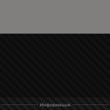
Информация