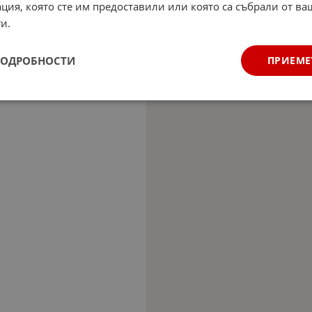
ция, която сте им предоставили или която са събрали от в
и.
ПОДРОБНОСТИ
ПРИЕМЕ