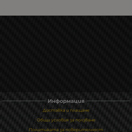
Информация
Доставка и плащане
Общи условия за ползване
Политиката за поверителност