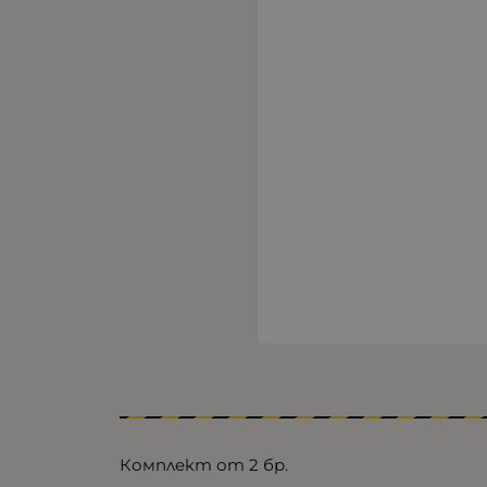
Комплект от 2 бр.