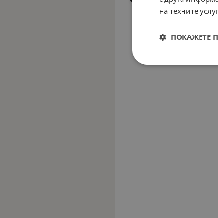
на техните услуг
ПОКАЖЕТЕ 