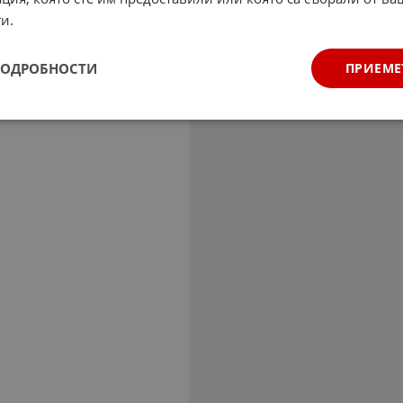
и.
ПОДРОБНОСТИ
ПРИЕМЕ