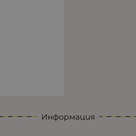
Информация