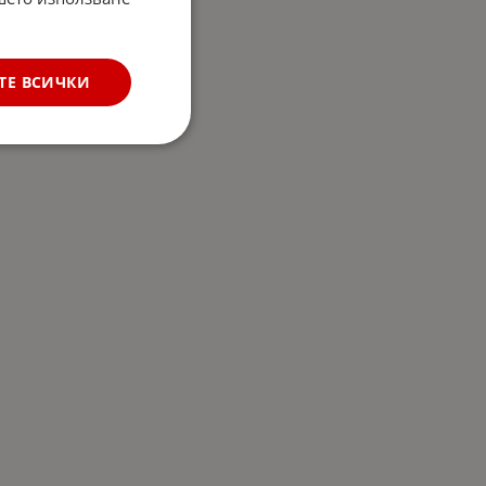
ТЕ ВСИЧКИ