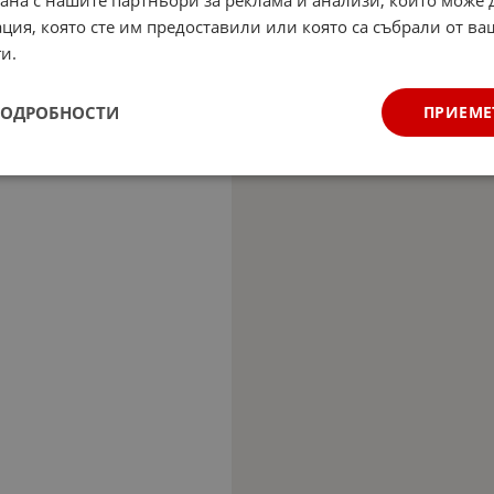
ция, която сте им предоставили или която са събрали от в
и.
ПОДРОБНОСТИ
ПРИЕМЕ