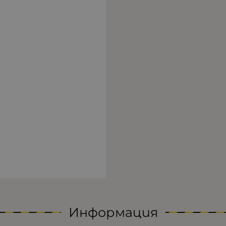
Информация