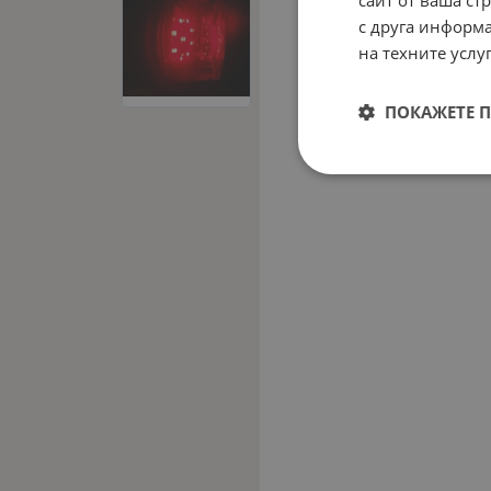
с друга информа
на техните услуг
ПОКАЖЕТЕ 