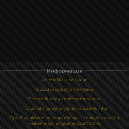
Информация
Доставка и плащане
Общи условия за ползване
Политиката за поверителност
Политика за използване на бисквитки
При възникване на спор, свързан с покупка онлайн,
можете да ползвате сайта ОРС