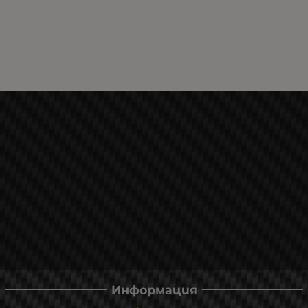
Информация