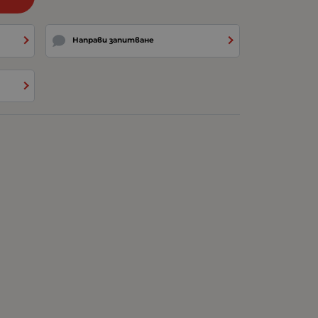
Направи запитване