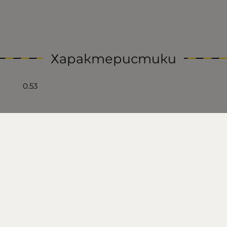
Характеристики
0.53