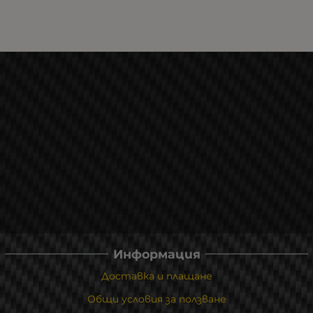
Информация
Доставка и плащане
Общи условия за ползване