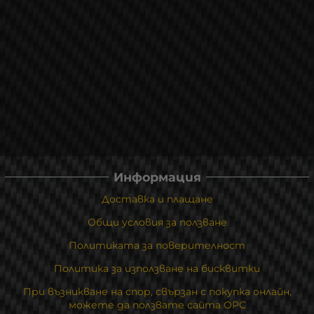
Информация
Доставка и плащане
Общи условия за ползване
Политиката за поверителност
Политика за използване на бисквитки
При възникване на спор, свързан с покупка онлайн,
можете да ползвате сайта ОРС