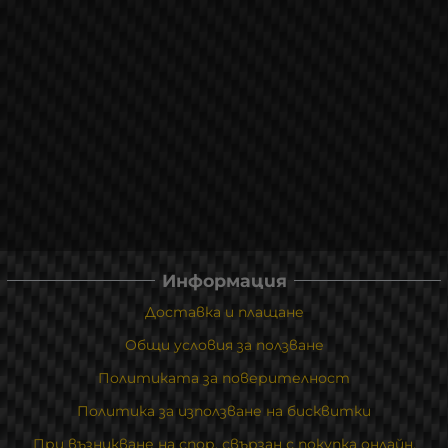
Информация
Доставка и плащане
Общи условия за ползване
Политиката за поверителност
Политика за използване на бисквитки
При възникване на спор, свързан с покупка онлайн,