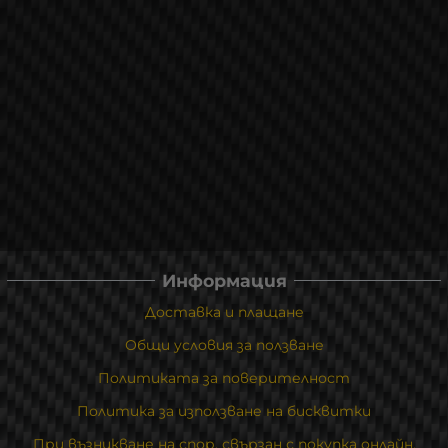
Информация
Доставка и плащане
Общи условия за ползване
Политиката за поверителност
Политика за използване на бисквитки
При възникване на спор, свързан с покупка онлайн,