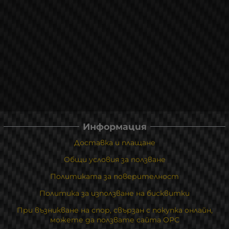
Информация
Доставка и плащане
Общи условия за ползване
Политиката за поверителност
Политика за използване на бисквитки
При възникване на спор, свързан с покупка онлайн,
можете да ползвате сайта ОРС