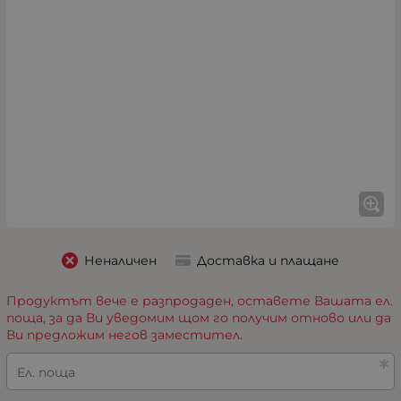
Неналичен
Доставка и плащане
Продуктът вече е разпродаден, оставете Вашата ел.
поща, за да Ви уведомим щом го получим отново или да
Ви предложим негов заместител.
Ел. поща