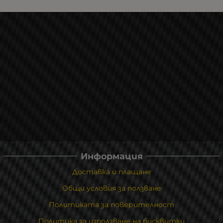
Информация
Доставка и плащане
Общи условия за ползване
Политиката за поверителност
Политика за използване на бисквитки