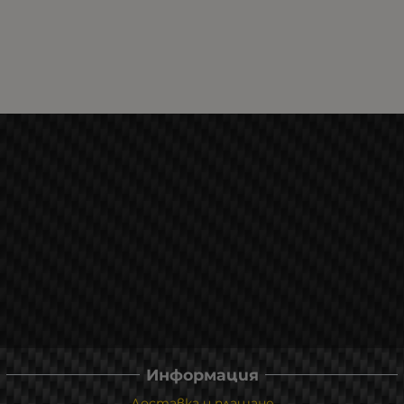
Информация
Доставка и плащане