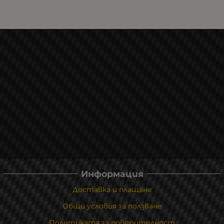
Информация
Доставка и плащане
Общи условия за ползване
Политиката за поверителност