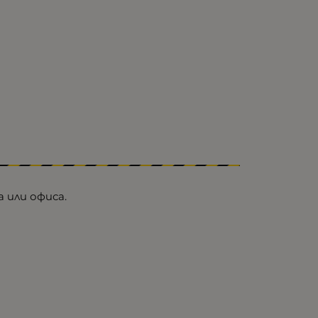
 или офиса.