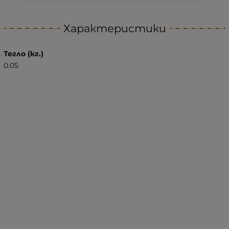
Характеристики
Тегло (кг.)
0.05