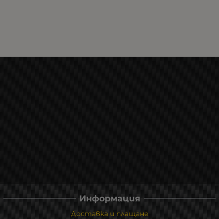
Информация
Доставка и плащане