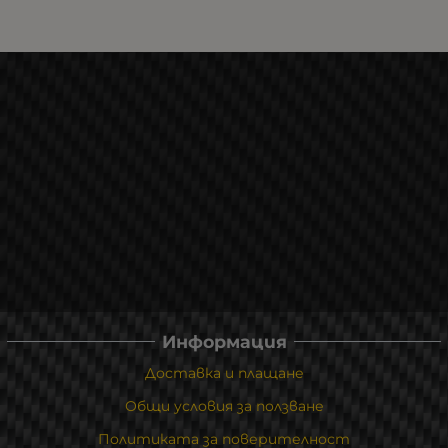
Информация
Доставка и плащане
Общи условия за ползване
Политиката за поверителност