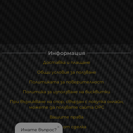
Информация
Доставка и плащане
Общи условия за ползване
Политиката за поверителност
Политика за използване на бисквитки
При възникване на спор, свързан с покупка онлайн,
можете да ползвате сайта ОРС
Вашите права
Отказ от сделка
×
Имате въпрос?