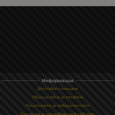
Информация
Доставка и плащане
Общи условия за ползване
Политиката за поверителност
Политика за използване на бисквитки