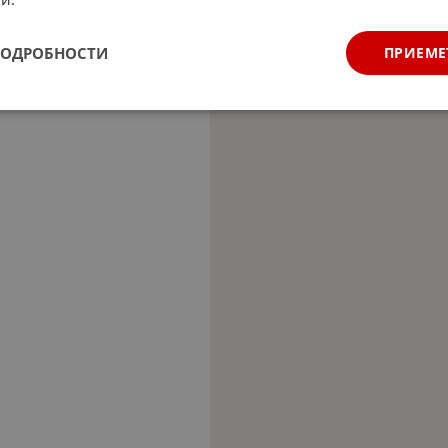
ПОДРОБНОСТИ
ПРИЕМЕ