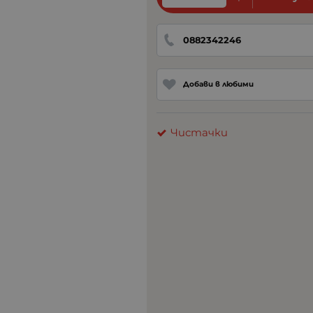
0882342246
Добави в любими
Чистачки