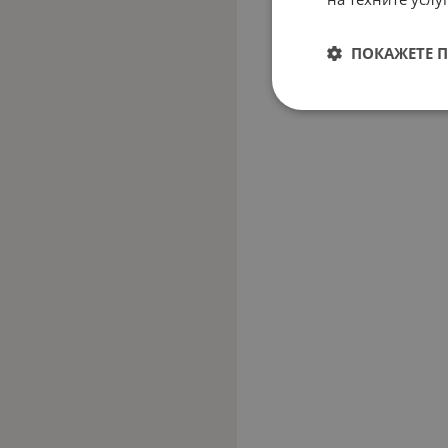
ПОКАЖЕТЕ 