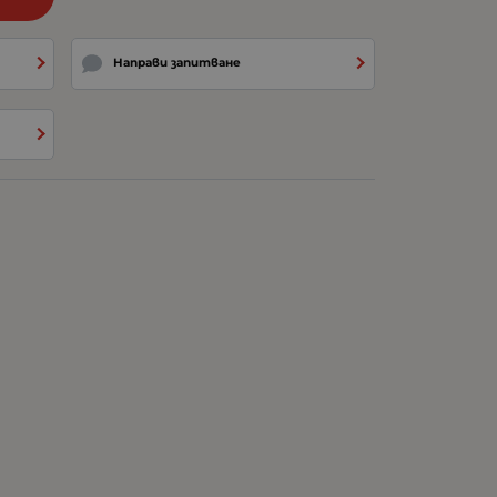
Направи запитване