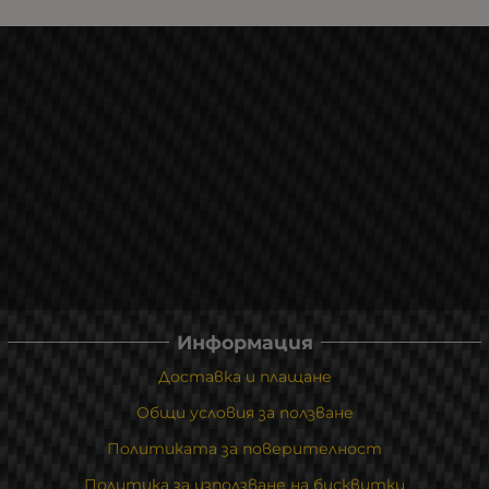
Информация
Доставка и плащане
Общи условия за ползване
Политиката за поверителност
Политика за използване на бисквитки