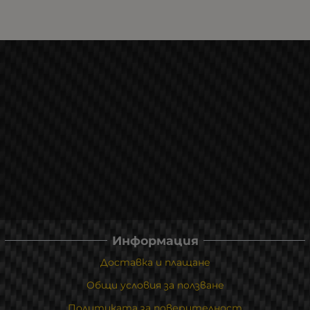
Информация
Доставка и плащане
Общи условия за ползване
Политиката за поверителност