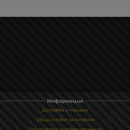
Информация
Доставка и плащане
Общи условия за ползване
Политиката за поверителност